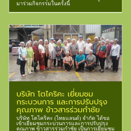
มาร่วมกิจกรรมในครั้งนี้
บริษัท โตไคริคะ เยี่ยมชม
กระบวนการ และการปรับปรุง
คุณภาพ ข้าวสารร่วมกำชัย
บริษัท โตไคริคะ (ไทยแลนด์) จำกัด ได้ขอ
เข้าเยี่ยมชมกระบวนการและการปรับปรุง
คุณภาพ ข้าวสารร่วมกำชัย เป็นการเยี่ยมชม