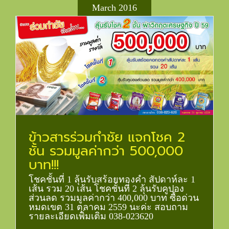
March 2016
ข้าวสารร่วมกำชัย แจกโชค 2
ชั้น รวมมูลค่ากว่า 500,000
บาท!!!
โชคชั้นที่ 1 ลุ้นรับสร้อยทองคำ สัปดาห์ละ 1
เส้น รวม 20 เส้น โชคชั้นที่ 2 ลุ้นรับคูปอง
ส่วนลด รวมมูลค่ากว่า 400,000 บาท ซื้อด่วน
หมดเขต 31 ตุลาคม 2559 นะค่ะ สอบถาม
รายละเอียดเพิ่มเติม 038-023620