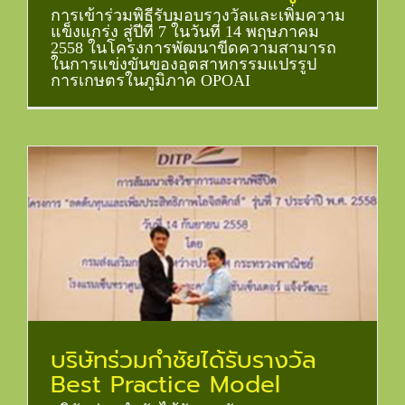
การเข้าร่วมพิธีรับมอบรางวัลและเพิ่มความ
แข็งแกร่ง สู่ปีที่ 7 ในวันที่ 14 พฤษภาคม
2558 ในโครงการพัฒนาขีดความสามารถ
ในการแข่งขันของอุตสาหกรรมแปรรูป
การเกษตรในภูมิภาค OPOAI
บริษัทร่วมกำชัยได้รับรางวัล
Best Practice Model