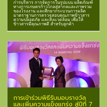
การบริหาร การจัดการในรูปแบบ ผลิตภัณฑ์
ทางการเกษตรก้าวไกลสู่สากลและภาพรวม
ของโรงงาน และศึกษากระบวนการผลิต
มาตราฐานการตรวจสอบคุณภาพข้าวสาร
ความปลอดภัย และสิ่งแวดล้อม เพื่อให้
ข้าวสารมีคุณภาพดี สำหรับลูกค้า
การเข้าร่วมพิธีรับมอบรางวัล
และเพิ่มความแข็งแกร่ง สู่ปีที่ 7