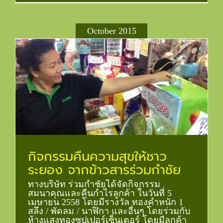
October 2015
กิจกรรมคืนความสุขให้ชาว
ระยอง จากข้าวสารร่วมกำชัย
ทางบริษัท ร่วมกำชัยได้จัดกิจกรรม
สมนาคุณและคืนกำไรลูกค้า ในวันที่ 5
เมษายน 2558 โดยมีรางวัล ทองคำหนัก 1
สลึง / พัดลม / นาฬิกา และอื่นๆ โดยร่วมกับ
ห้างแสงทองซุปเปอร์เซ็นเตอร์ โดยมีลูกค้า