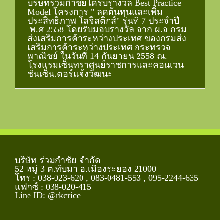
บริษัทร่วมกำชัยได้รับรางวัล Best Practice
Model โครงการ " ลดต้นทุนและเพิ่ม
ประสิทธิภาพ โลจิสติกส์" รุ่นที่ 7 ประจำปี
พ.ศ 2558 โดยรับมอบรางวัล จาก ผ.อ กรม
ส่งเสริมการค้าระหว่างประเทศ ของกรมส่ง
เสริมการค้าระหว่างประเทศ กระทรวจ
พาณิชย์ ในวันที่ 14 กันยายน 2558 ณ.
โรงแรมเซ็นทราศูนย์ราชการและคอนเวน
ชั่นเซ็นเตอร์แจ้งวัฒนะ
บริษัท ร่วมกำชัย จำกัด
52 หมู่ 3 ต.ทับมา อ.เมืองระยอง 21000
โทร : 038-023-620 , 083-0481-553 , 095-2244-635
แฟกซ์ : 038-020-415
Line ID:
@rkcrice