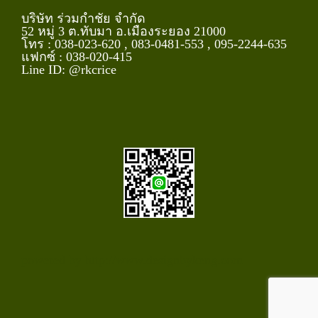
บริษัท ร่วมกำชัย จำกัด
52 หมู่ 3 ต.ทับมา อ.เมืองระยอง 21000
โทร : 038-023-620 , 083-0481-553 , 095-2244-635
แฟกซ์ : 038-020-415
Line ID:
@rkcrice
powered by
http://www.designbykeng.com