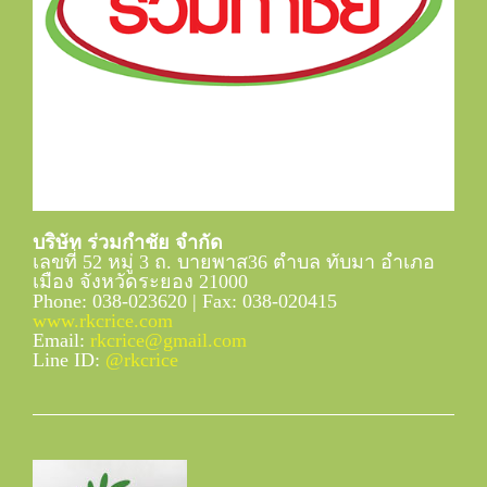
บริษัท ร่วมกำชัย จำกัด
เลขที่ 52 หมู่ 3 ถ. บายพาส36 ตำบล ทับมา อำเภอ
เมือง จังหวัดระยอง 21000
Phone: 038-023620 | Fax: 038-020415
www.rkcrice.com
Email:
rkcrice@gmail.com
Line ID:
@rkcrice