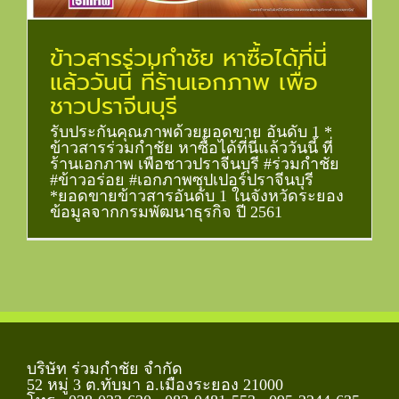
ข้าวสารร่วมกำชัย หาซื้อได้ที่นี่
แล้ววันนี้ ที่ร้านเอกภาพ เพื่อ
ชาวปราจีนบุรี
รับประกันคุณภาพด้วยยอดขาย อันดับ 1 *
ข้าวสารร่วมกำชัย หาซื้อได้ที่นี่แล้ววันนี้ ที่
ร้านเอกภาพ เพื่อชาวปราจีนบุรี #ร่วมกำชัย
#ข้าวอร่อย #เอกภาพซุปเปอร์ปราจีนบุรี
*ยอดขายข้าวสารอันดับ 1 ในจังหวัดระยอง
ข้อมูลจากกรมพัฒนาธุรกิจ ปี 2561
บริษัท ร่วมกำชัย จำกัด
52 หมู่ 3 ต.ทับมา อ.เมืองระยอง 21000